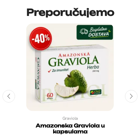
Preporučujemo
Graviola
Amazonska Graviola u
kapsulama